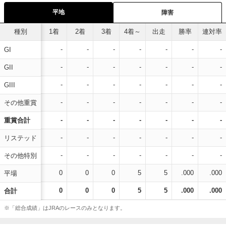
平地
障害
種別
1着
2着
3着
4着～
出走
勝率
連対率
-
-
-
-
-
-
-
GI
-
-
-
-
-
-
-
GII
-
-
-
-
-
-
-
GIII
-
-
-
-
-
-
-
その他重賞
-
-
-
-
-
-
-
重賞合計
-
-
-
-
-
-
-
リステッド
-
-
-
-
-
-
-
その他特別
0
0
0
5
5
.000
.000
平場
0
0
0
5
5
.000
.000
合計
※「総合成績」はJRAのレースのみとなります。