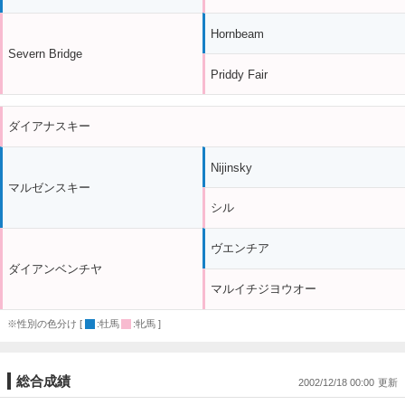
Hornbeam
Severn Bridge
Priddy Fair
ダイアナスキー
Nijinsky
マルゼンスキー
シル
ヴエンチア
ダイアンベンチヤ
マルイチジヨウオー
※性別の色分け [
:牡馬
:牝馬 ]
総合成績
2002/12/18 00:00