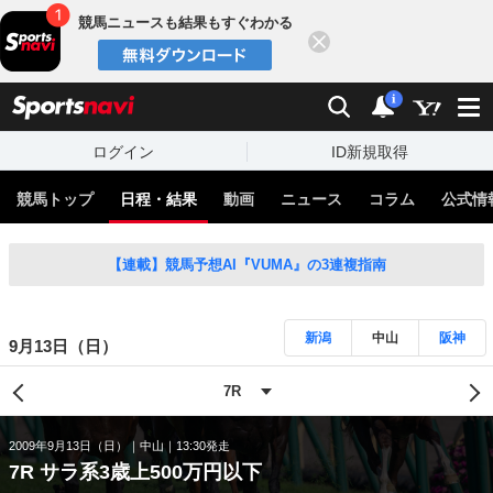
競馬ニュースも結果もすぐわかる
閉じる
スポーツナビ
検索
通知
i
ログイン
ID新規取得
競馬トップ
日程・結果
動画
ニュース
コラム
公式情
【連載】競馬予想AI『VUMA』の3連複指南
新潟
中山
阪神
9月13日（日）
2009年9月13日（日）
中山
13:30発走
7R サラ系3歳上500万円以下