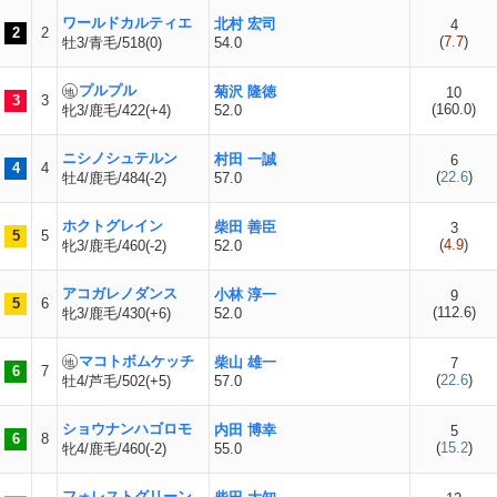
ワールドカルティエ
北村 宏司
4
2
2
(
7.7
)
牡3/青毛/518(0)
54.0
プルプル
菊沢 隆徳
10
3
3
(
160.0
)
牝3/鹿毛/422(+4)
52.0
ニシノシュテルン
村田 一誠
6
4
4
(
22.6
)
牡4/鹿毛/484(-2)
57.0
ホクトグレイン
柴田 善臣
3
5
5
(
4.9
)
牝3/鹿毛/460(-2)
52.0
アコガレノダンス
小林 淳一
9
5
6
(
112.6
)
牝3/鹿毛/430(+6)
52.0
マコトボムケッチ
柴山 雄一
7
6
7
(
22.6
)
牡4/芦毛/502(+5)
57.0
ショウナンハゴロモ
内田 博幸
5
6
8
(
15.2
)
牝4/鹿毛/460(-2)
55.0
フォレストグリーン