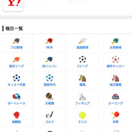
種目一覧
MLB
プロ野球
高校野球
大学野球
独立リーグ
侍ジャパン
Jリーグ
海外サッカー
サッカー代表
高校年代
競馬
地方競馬
ボートレース
大相撲
フィギュア
カーリング
格闘技
ゴルフ
テニス
卓球