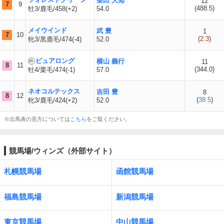
柴田 大知
12
7
9
(
488.5
)
牡3/鹿毛/458(+2)
54.0
メイウインド
武 豊
1
7
10
(
2.3
)
牝3/黒鹿毛/474(-4)
52.0
ピュアロング
横山 義行
11
8
11
(
344.0
)
牡4/栗毛/474(-1)
57.0
ネオコルテックス
吉田 豊
8
8
12
(
38.5
)
牝3/鹿毛/424(+2)
52.0
※出馬表の見方については
こちら
をご覧ください。
競馬場/ウィンズ（外部サイト）
札幌競馬場
函館競馬場
福島競馬場
新潟競馬場
東京競馬場
中山競馬場