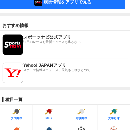
競馬情報をアプリで見る
おすすめ情報
スポーツナビ公式アプリ
注目のレースも最新ニュースも逃さない
Yahoo! JAPANアプリ
スポーツ情報やニュース、天気もこれひとつで
種目一覧
MLB
プロ野球
高校野球
大学野球