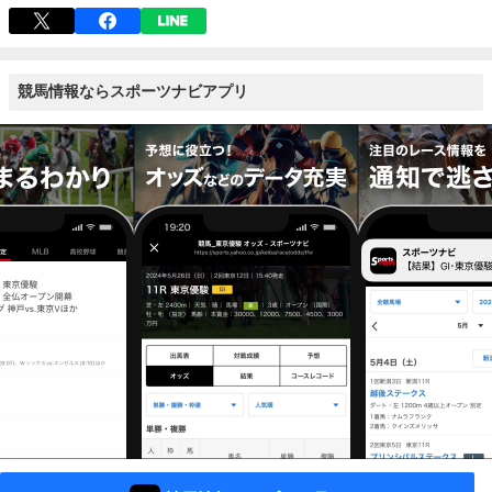
競馬情報ならスポーツナビアプリ