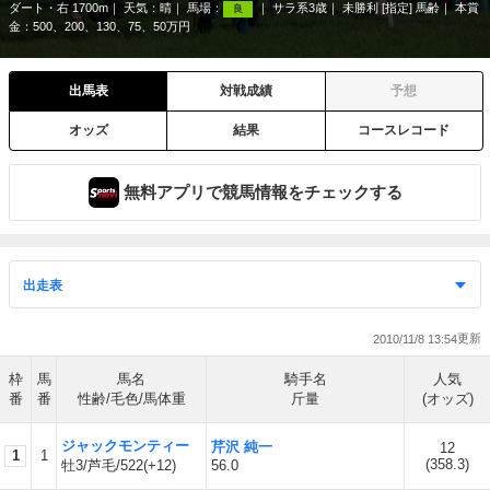
ダート・右 1700m
天気：
晴
馬場：
サラ系3歳
未勝利 [指定] 馬齢
本賞
良
金：500、200、130、75、50万円
出馬表
対戦成績
予想
オッズ
結果
コースレコード
無料アプリで競馬情報をチェックする
2010/11/8 13:54
枠
馬
馬名
騎手名
人気
番
番
性齢/毛色/馬体重
斤量
(オッズ)
ジャックモンティー
芹沢 純一
12
1
1
(
358.3
)
牡3/芦毛/522(+12)
56.0