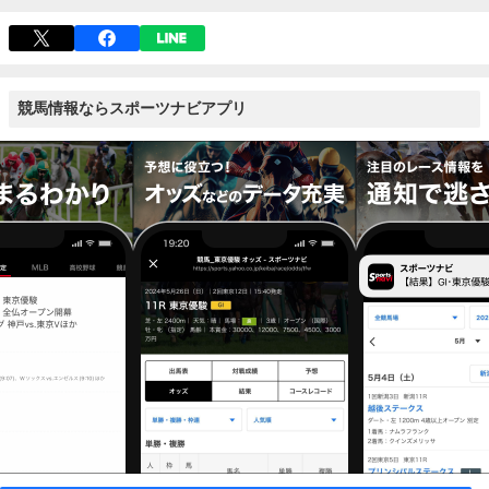
競馬情報ならスポーツナビアプリ