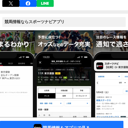
競馬情報ならスポーツナビアプリ
競馬情報をアプリで見る