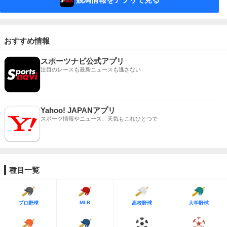
おすすめ情報
スポーツナビ公式アプリ
注目のレースも最新ニュースも逃さない
Yahoo! JAPANアプリ
スポーツ情報やニュース、天気もこれひとつで
種目一覧
MLB
プロ野球
高校野球
大学野球