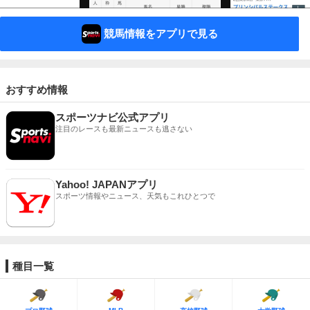
競馬情報をアプリで見る
おすすめ情報
スポーツナビ公式アプリ
注目のレースも最新ニュースも逃さない
Yahoo! JAPANアプリ
スポーツ情報やニュース、天気もこれひとつで
種目一覧