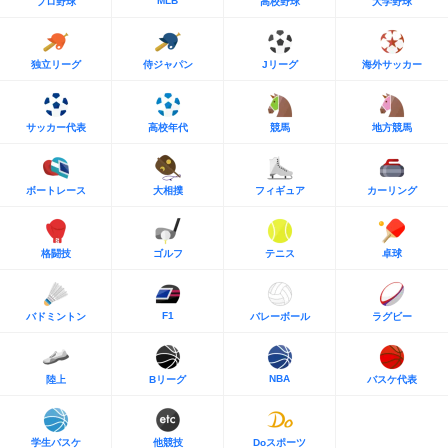
MLB
プロ野球
高校野球
大学野球
独立リーグ
侍ジャパン
Jリーグ
海外サッカー
サッカー代表
高校年代
競馬
地方競馬
ボートレース
大相撲
フィギュア
カーリング
格闘技
ゴルフ
テニス
卓球
F1
バドミントン
バレーボール
ラグビー
NBA
陸上
Bリーグ
バスケ代表
学生バスケ
他競技
Doスポーツ