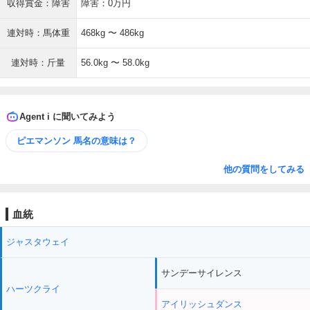
収得賞金：障害
障害：0万円
連対時：馬体重
468kg 〜 486kg
連対時：斤量
56.0kg 〜 58.0kg
Agent i に聞いてみよう
ピエマンソン 馬名の意味は？
他の質問をしてみる
血統
ジャスタウェイ
サンデーサイレンス
ハーツクライ
アイリッシュダンス