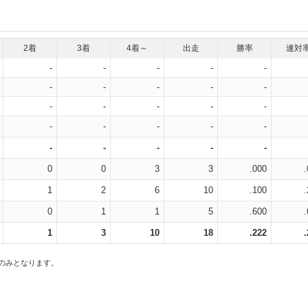
2着
3着
4着～
出走
勝率
連対
-
-
-
-
-
-
-
-
-
-
-
-
-
-
-
-
-
-
-
-
-
-
-
-
-
0
0
3
3
.000
1
2
6
10
.100
0
1
1
5
.600
1
3
10
18
.222
スのみとなります。