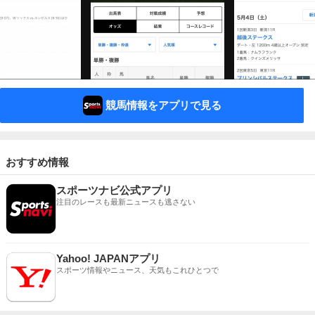
競馬情報をアプリで見る
おすすめ情報
スポーツナビ公式アプリ
注目のレースも最新ニュースも逃さない
Yahoo! JAPANアプリ
スポーツ情報やニュース、天気もこれひとつで