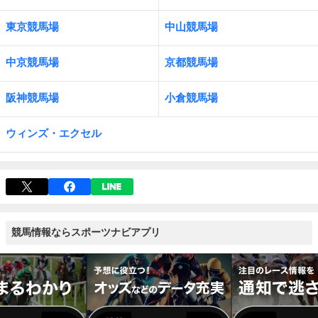
東京競馬場
中山競馬場
中京競馬場
京都競馬場
阪神競馬場
小倉競馬場
ウィンズ・エクセル
競馬情報ならスポーツナビアプリ