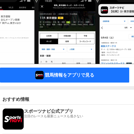
競馬情報をアプリで見る
おすすめ情報
スポーツナビ公式アプリ
注目のレースも最新ニュースも逃さない