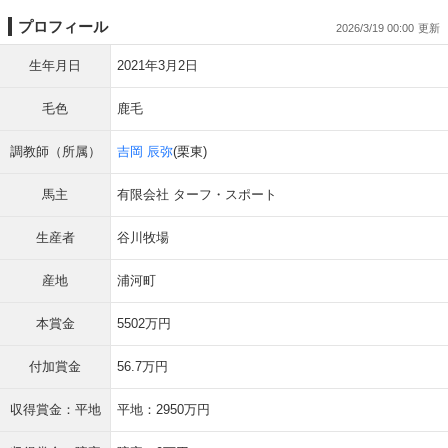
プロフィール
2026/3/19 00:00
生年月日
2021年3月2日
毛色
鹿毛
調教師（所属）
吉岡 辰弥
(栗東)
馬主
有限会社 ターフ・スポート
生産者
谷川牧場
産地
浦河町
本賞金
5502万円
付加賞金
56.7万円
収得賞金：平地
平地：2950万円