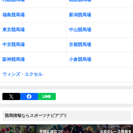
福島競馬場
新潟競馬場
東京競馬場
中山競馬場
中京競馬場
京都競馬場
阪神競馬場
小倉競馬場
ウィンズ・エクセル
競馬情報ならスポーツナビアプリ