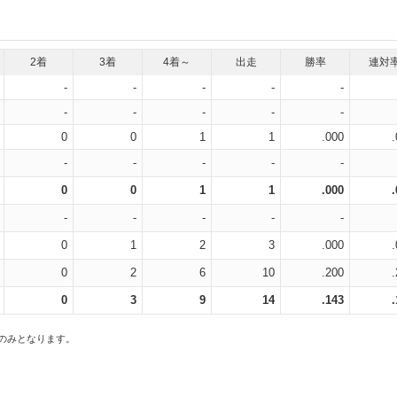
2着
3着
4着～
出走
勝率
連対
-
-
-
-
-
-
-
-
-
-
0
0
1
1
.000
-
-
-
-
-
0
0
1
1
.000
-
-
-
-
-
0
1
2
3
.000
0
2
6
10
.200
0
3
9
14
.143
スのみとなります。