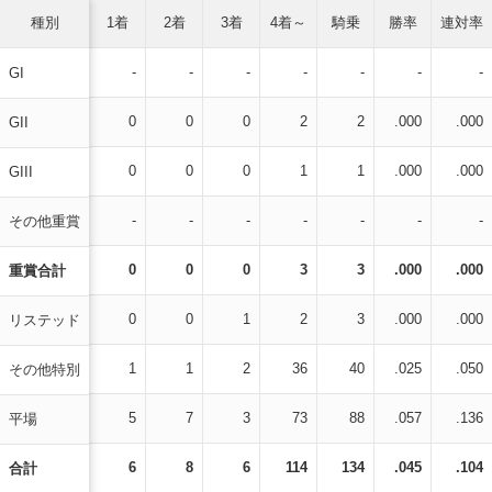
種別
1着
2着
3着
4着～
騎乗
勝率
連対率
-
-
-
-
-
-
-
GI
0
0
0
2
2
.000
.000
GII
0
0
0
1
1
.000
.000
GIII
-
-
-
-
-
-
-
その他重賞
0
0
0
3
3
.000
.000
重賞合計
0
0
1
2
3
.000
.000
リステッド
1
1
2
36
40
.025
.050
その他特別
5
7
3
73
88
.057
.136
平場
6
8
6
114
134
.045
.104
合計