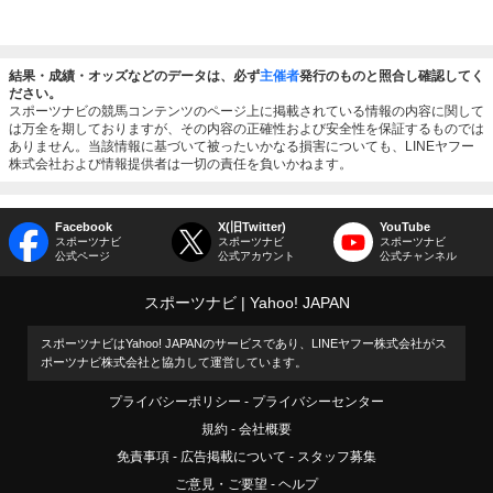
結果・成績・オッズなどのデータは、必ず
主催者
発行のものと照合し確認してく
ださい。
スポーツナビの競馬コンテンツのページ上に掲載されている情報の内容に関して
は万全を期しておりますが、その内容の正確性および安全性を保証するものでは
ありません。当該情報に基づいて被ったいかなる損害についても、LINEヤフー
株式会社および情報提供者は一切の責任を負いかねます。
Facebook
X(旧Twitter)
YouTube
スポーツナビ
スポーツナビ
スポーツナビ
公式ページ
公式アカウント
公式チャンネル
スポーツナビ
Yahoo! JAPAN
スポーツナビはYahoo! JAPANのサービスであり、LINEヤフー株式会社がス
ポーツナビ株式会社と協力して運営しています。
プライバシーポリシー
プライバシーセンター
規約
会社概要
免責事項
広告掲載について
スタッフ募集
ご意見・ご要望
ヘルプ