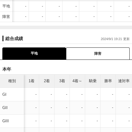
平地
-
-
-
-
-
-
-
-
-
-
-
-
-
-
障害
総合成績
2024/9/1 19:21
平地
障害
本年
種別
1着
2着
3着
4着～
騎乗
勝率
連対率
-
-
-
-
-
-
-
GI
-
-
-
-
-
-
-
GII
-
-
-
-
-
-
-
GIII