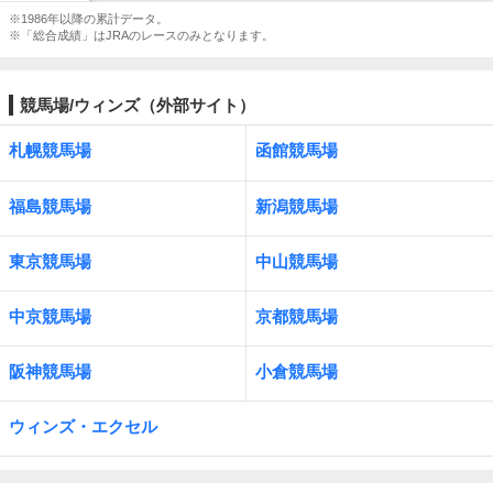
※1986年以降の累計データ。
※「総合成績」はJRAのレースのみとなります。
競馬場/ウィンズ（外部サイト）
札幌競馬場
函館競馬場
福島競馬場
新潟競馬場
東京競馬場
中山競馬場
中京競馬場
京都競馬場
阪神競馬場
小倉競馬場
ウィンズ・エクセル