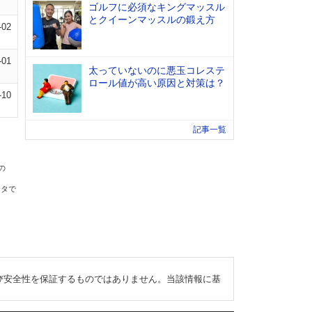
ゴルフに必須なキングマッスル
とクイーンマッスルの鍛え方
-02
-01
太っていないのに悪玉コレステ
ロール値が高い原因と対策は？
-10
記事一覧
の
ータで
び安全性を保証するものではありません。当該情報に基