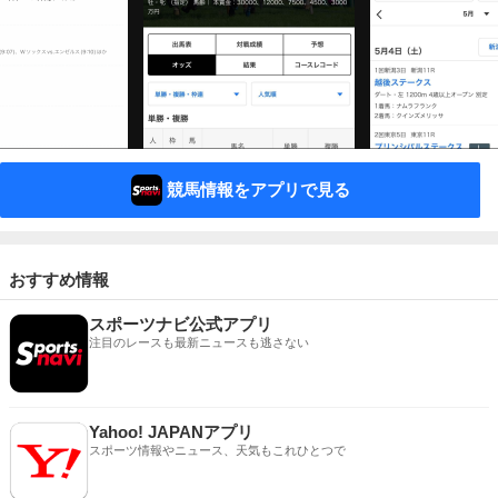
競馬情報をアプリで見る
おすすめ情報
スポーツナビ公式アプリ
注目のレースも最新ニュースも逃さない
Yahoo! JAPANアプリ
スポーツ情報やニュース、天気もこれひとつで