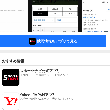
競馬情報をアプリで見る
おすすめ情報
スポーツナビ公式アプリ
注目のレースも最新ニュースも逃さない
Yahoo! JAPANアプリ
スポーツ情報やニュース、天気もこれひとつで