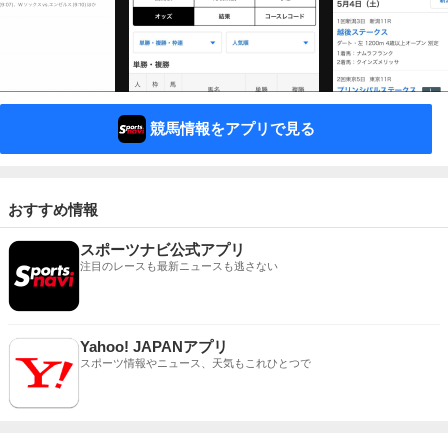
競馬情報をアプリで見る
おすすめ情報
スポーツナビ公式アプリ
注目のレースも最新ニュースも逃さない
Yahoo! JAPANアプリ
スポーツ情報やニュース、天気もこれひとつで