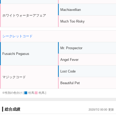
Machiavellian
ホワイトウォーターアフェア
Much Too Risky
シークレットコード
Mr. Prospector
Fusaichi Pegasus
Angel Fever
Lost Code
マジックコード
Beautiful Pet
※性別の色分け [
:牡馬
:牝馬 ]
総合成績
2020/7/2 00:00