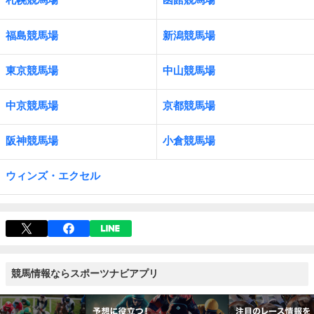
福島競馬場
新潟競馬場
東京競馬場
中山競馬場
中京競馬場
京都競馬場
阪神競馬場
小倉競馬場
ウィンズ・エクセル
競馬情報ならスポーツナビアプリ