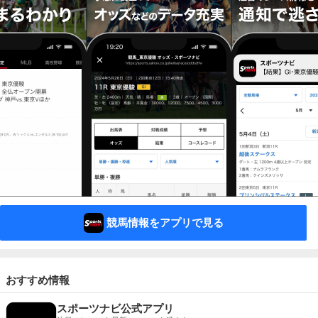
競馬情報をアプリで見る
おすすめ情報
スポーツナビ公式アプリ