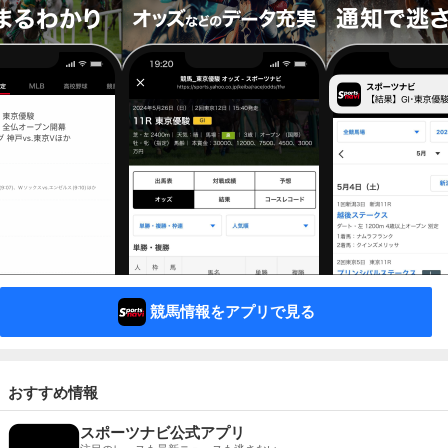
競馬情報をアプリで見る
おすすめ情報
スポーツナビ公式アプリ