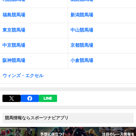
福島競馬場
新潟競馬場
東京競馬場
中山競馬場
中京競馬場
京都競馬場
阪神競馬場
小倉競馬場
ウィンズ・エクセル
競馬情報ならスポーツナビアプリ