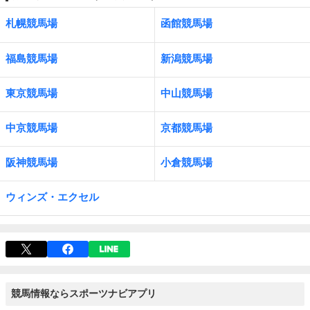
札幌競馬場
函館競馬場
福島競馬場
新潟競馬場
東京競馬場
中山競馬場
中京競馬場
京都競馬場
阪神競馬場
小倉競馬場
ウィンズ・エクセル
競馬情報ならスポーツナビアプリ