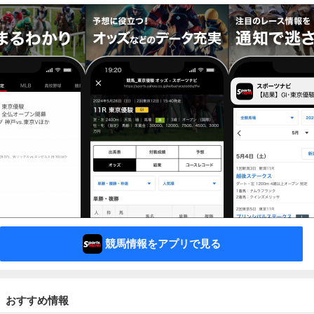
競馬情報をアプリで見る
おすすめ情報