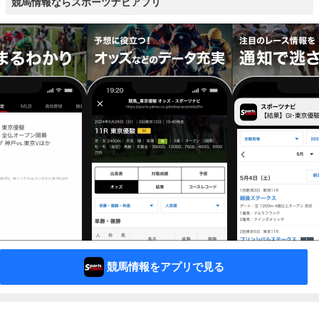
競馬情報ならスポーツナビアプリ
競馬情報をアプリで見る