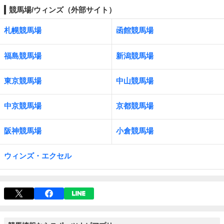
競馬場/ウィンズ（外部サイト）
札幌競馬場
函館競馬場
福島競馬場
新潟競馬場
東京競馬場
中山競馬場
中京競馬場
京都競馬場
阪神競馬場
小倉競馬場
ウィンズ・エクセル