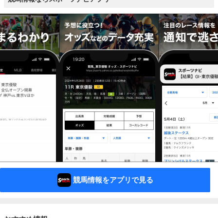
競馬情報をアプリで見る