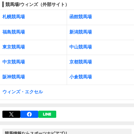
競馬場/ウィンズ（外部サイト）
札幌競馬場
函館競馬場
福島競馬場
新潟競馬場
東京競馬場
中山競馬場
中京競馬場
京都競馬場
阪神競馬場
小倉競馬場
ウィンズ・エクセル
競馬情報ならスポーツナビアプリ