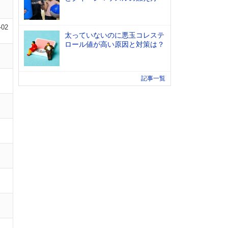
-02
太っていないのに悪玉コレステ
ロール値が高い原因と対策は？
記事一覧