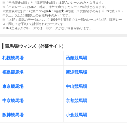
※「平地競走成績」と「障害競走成績」はJRAのレースのみとなります。
※「出走レース」はJRA、地方、海外で出走したレースの成績となります。
※減量表示は[
:1kg減
:2kg減
:3kg減
:4kg減（※女性騎手のみ）
:2kg減（※5
年以上、又は101勝以上の女性騎手のみ）] です。
※「上3F」表記のデータについて 1993年4月以前では一部のレースが上4F、障害レー
スに関しては平均Fで計測されたデータです。
※JRA主催以外のレースでは一部データがない場合があります。
競馬場/ウィンズ（外部サイト）
札幌競馬場
函館競馬場
福島競馬場
新潟競馬場
東京競馬場
中山競馬場
中京競馬場
京都競馬場
阪神競馬場
小倉競馬場