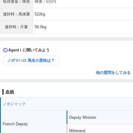
収得賞金：障害
障害：0万円
連対時：馬体重
522kg
連対時：斤量
56.0kg
Agent i に聞いてみよう
ノボマハロ 馬名の意味は？
他の質問をしてみる
血統
ノボジャック
Deputy Minister
French Deputy
Mitterand