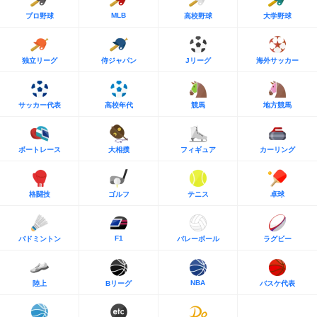
MLB
プロ野球
高校野球
大学野球
独立リーグ
侍ジャパン
Jリーグ
海外サッカー
サッカー代表
高校年代
競馬
地方競馬
ボートレース
大相撲
フィギュア
カーリング
格闘技
ゴルフ
テニス
卓球
F1
バドミントン
バレーボール
ラグビー
NBA
陸上
Bリーグ
バスケ代表