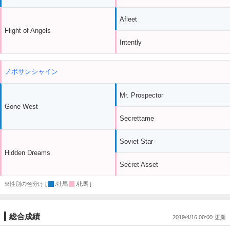
Afleet
Flight of Angels
Intently
ノボサンシャイン
Mr. Prospector
Gone West
Secrettame
Soviet Star
Hidden Dreams
Secret Asset
※性別の色分け [
:牡馬
:牝馬 ]
総合成績
2019/4/16 00:00