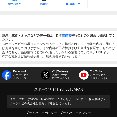
学生バスケ
他競技
Doスポーツ
結果・成績・オッズなどのデータは、必ず
主催者
発行のものと照合し確認してく
ださい。
スポーツナビの競馬コンテンツのページ上に掲載されている情報の内容に関して
は万全を期しておりますが、その内容の正確性および安全性を保証するものでは
ありません。当該情報に基づいて被ったいかなる損害についても、LINEヤフー
株式会社および情報提供者は一切の責任を負いかねます。
Facebook
X(旧Twitter)
YouTube
スポーツナビ
スポーツナビ
スポーツナビ
公式ページ
公式アカウント
公式チャンネル
スポーツナビ
Yahoo! JAPAN
スポーツナビはYahoo! JAPANのサービスであり、LINEヤフー株式会社がス
ポーツナビ株式会社と協力して運営しています。
プライバシーポリシー
プライバシーセンター