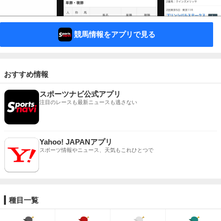
競馬情報をアプリで見る
おすすめ情報
スポーツナビ公式アプリ
注目のレースも最新ニュースも逃さない
Yahoo! JAPANアプリ
スポーツ情報やニュース、天気もこれひとつで
種目一覧