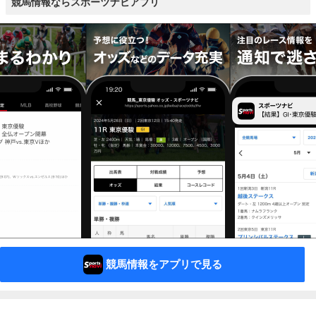
競馬情報ならスポーツナビアプリ
競馬情報をアプリで見る