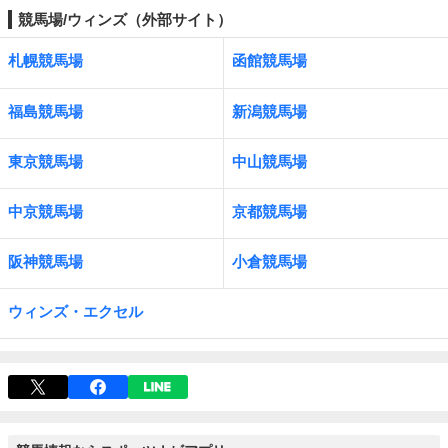
競馬場/ウィンズ（外部サイト）
札幌競馬場
函館競馬場
福島競馬場
新潟競馬場
東京競馬場
中山競馬場
中京競馬場
京都競馬場
阪神競馬場
小倉競馬場
ウィンズ・エクセル