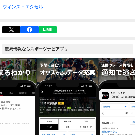
ウィンズ・エクセル
競馬情報ならスポーツナビアプリ