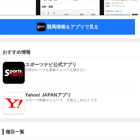
競馬情報をアプリで見る
おすすめ情報
スポーツナビ公式アプリ
注目のレースも最新ニュースも逃さない
Yahoo! JAPANアプリ
スポーツ情報やニュース、天気もこれひとつで
種目一覧