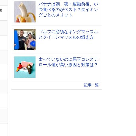
バナナは朝・夜・運動前後、い
つ食べるのがベスト？タイミン
09
グごとのメリット
ゴルフに必須なキングマッスル
とクイーンマッスルの鍛え方
太っていないのに悪玉コレステ
ロール値が高い原因と対策は？
記事一覧