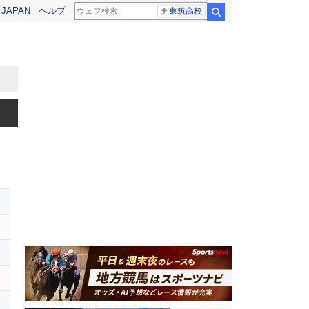
! JAPAN
ヘルプ
東筑高校
検索