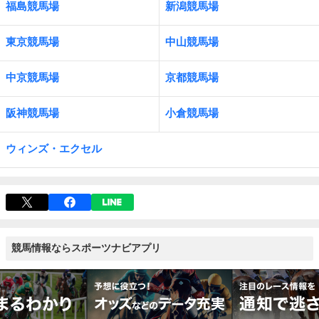
福島競馬場
新潟競馬場
東京競馬場
中山競馬場
中京競馬場
京都競馬場
阪神競馬場
小倉競馬場
ウィンズ・エクセル
競馬情報ならスポーツナビアプリ