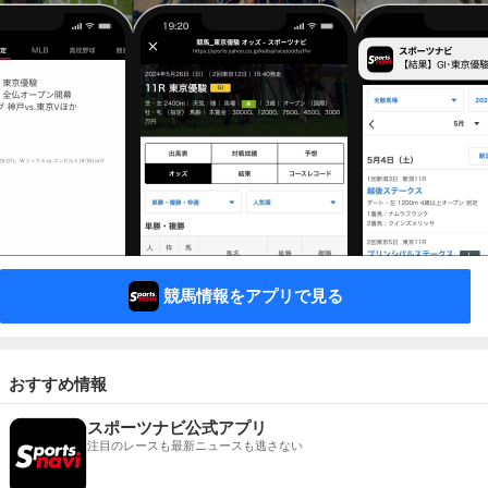
競馬情報をアプリで見る
おすすめ情報
スポーツナビ公式アプリ
注目のレースも最新ニュースも逃さない