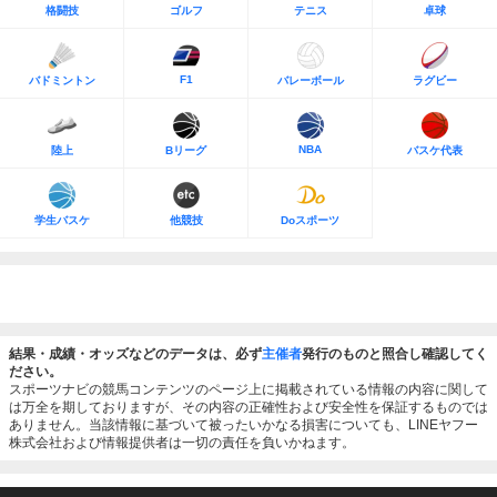
格闘技
ゴルフ
テニス
卓球
F1
バドミントン
バレーボール
ラグビー
NBA
陸上
Bリーグ
バスケ代表
学生バスケ
他競技
Doスポーツ
結果・成績・オッズなどのデータは、必ず
主催者
発行のものと照合し確認してく
ださい。
スポーツナビの競馬コンテンツのページ上に掲載されている情報の内容に関して
は万全を期しておりますが、その内容の正確性および安全性を保証するものでは
ありません。当該情報に基づいて被ったいかなる損害についても、LINEヤフー
株式会社および情報提供者は一切の責任を負いかねます。