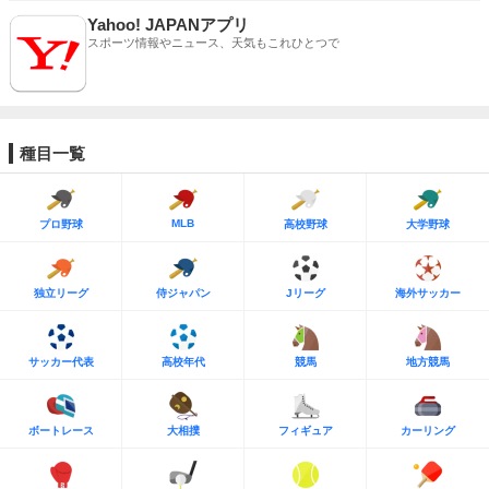
Yahoo! JAPANアプリ
スポーツ情報やニュース、天気もこれひとつで
種目一覧
MLB
プロ野球
高校野球
大学野球
独立リーグ
侍ジャパン
Jリーグ
海外サッカー
サッカー代表
高校年代
競馬
地方競馬
ボートレース
大相撲
フィギュア
カーリング