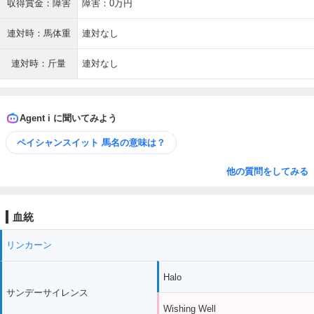
収得賞金：障害
障害：0万円
連対時：馬体重
連対なし
連対時：斤量
連対なし
Agent i に聞いてみよう
ペイシャンスイット 馬名の意味は？
他の質問をしてみる
血統
リンカーン
Halo
サンデーサイレンス
Wishing Well