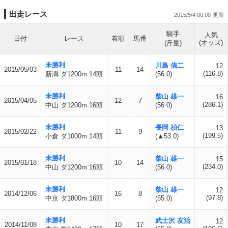
出走レース
2015/5/4 00:00
騎手
人気
日付
レース
着順
馬番
(オッズ)
(斤量)
未勝利
川島 信二
12
2015/05/03
11
14
(116.8)
新潟 ダ1200m 14頭
(56.0)
未勝利
柴山 雄一
16
2015/04/05
12
7
(286.1)
中山 ダ1200m 16頭
(56.0)
未勝利
長岡 禎仁
13
2015/02/22
11
9
(199.5)
小倉 ダ1000m 14頭
(▲53.0)
未勝利
柴山 雄一
15
2015/01/18
10
14
(234.0)
中山 ダ1200m 16頭
(56.0)
未勝利
柴山 雄一
12
2014/12/06
16
8
(97.8)
中京 ダ1800m 16頭
(55.0)
未勝利
武士沢 友治
12
2014/11/08
10
17