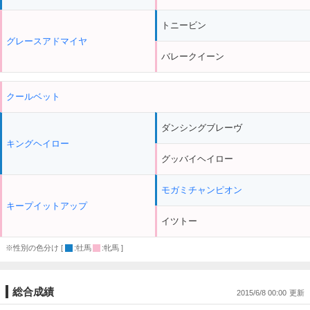
トニービン
グレースアドマイヤ
バレークイーン
クールベット
ダンシングブレーヴ
キングヘイロー
グッバイヘイロー
モガミチャンピオン
キープイットアップ
イツトー
※性別の色分け [
:牡馬
:牝馬 ]
総合成績
2015/6/8 00:00