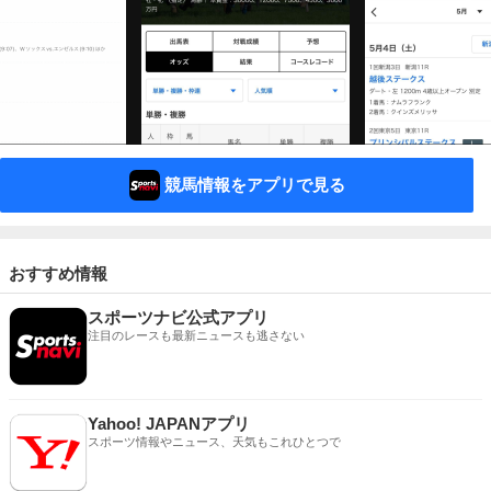
競馬情報をアプリで見る
おすすめ情報
スポーツナビ公式アプリ
注目のレースも最新ニュースも逃さない
Yahoo! JAPANアプリ
スポーツ情報やニュース、天気もこれひとつで