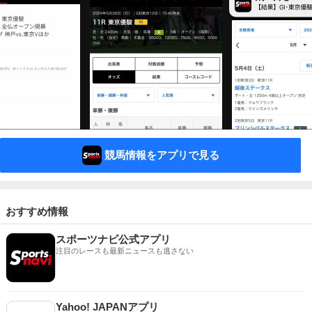
競馬情報をアプリで見る
おすすめ情報
スポーツナビ公式アプリ
注目のレースも最新ニュースも逃さない
Yahoo! JAPANアプリ