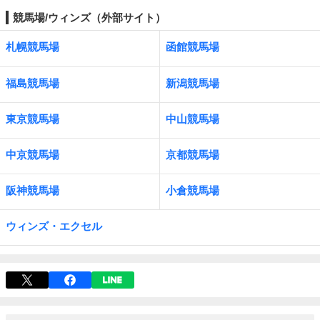
競馬場/ウィンズ（外部サイト）
札幌競馬場
函館競馬場
福島競馬場
新潟競馬場
東京競馬場
中山競馬場
中京競馬場
京都競馬場
阪神競馬場
小倉競馬場
ウィンズ・エクセル