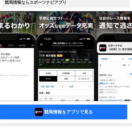
競馬情報ならスポーツナビアプリ
競馬情報をアプリで見る