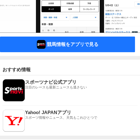
競馬情報をアプリで見る
おすすめ情報
スポーツナビ公式アプリ
注目のレースも最新ニュースも逃さない
Yahoo! JAPANアプリ
スポーツ情報やニュース、天気もこれひとつで