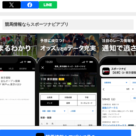
競馬情報ならスポーツナビアプリ