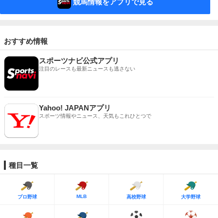
競馬情報をアプリで見る
おすすめ情報
スポーツナビ公式アプリ
注目のレースも最新ニュースも逃さない
Yahoo! JAPANアプリ
スポーツ情報やニュース、天気もこれひとつで
種目一覧
MLB
プロ野球
高校野球
大学野球