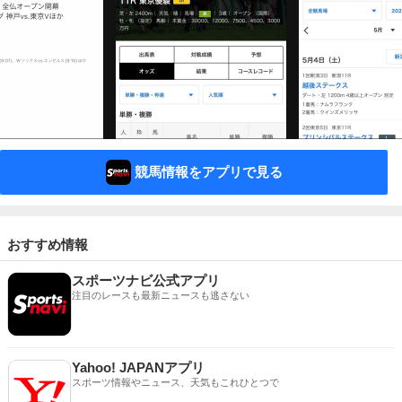
競馬情報をアプリで見る
おすすめ情報
スポーツナビ公式アプリ
注目のレースも最新ニュースも逃さない
Yahoo! JAPANアプリ
スポーツ情報やニュース、天気もこれひとつで