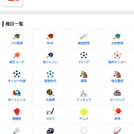
種目一覧
MLB
プロ野球
高校野球
大学野球
独立リーグ
侍ジャパン
Jリーグ
海外サッカー
サッカー代表
高校年代
競馬
地方競馬
ボートレース
大相撲
フィギュア
カーリング
格闘技
ゴルフ
テニス
卓球