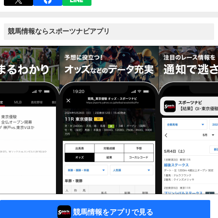
競馬情報ならスポーツナビアプリ
競馬情報をアプリで見る