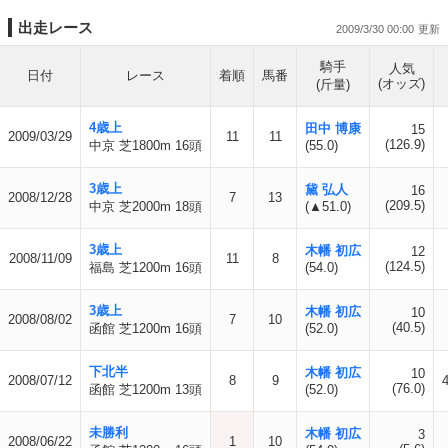
出走レース
2009/3/30 00:00
騎手
人気
日付
レース
着順
馬番
(オッズ)
(斤量)
4歳上
田中 博康
15
2009/03/29
11
11
(126.9)
中京 芝1800m 16頭
(55.0)
3歳上
黛 弘人
16
2008/12/28
7
13
(209.5)
中京 芝2000m 18頭
(▲51.0)
3歳上
木幡 初広
12
2008/11/09
11
8
(124.5)
福島 芝1200m 16頭
(54.0)
3歳上
木幡 初広
10
2008/08/02
7
10
(40.5)
函館 芝1200m 16頭
(52.0)
下北半
木幡 初広
10
2008/07/12
8
9
(76.0)
函館 芝1200m 13頭
(52.0)
未勝利
木幡 初広
3
2008/06/22
1
10