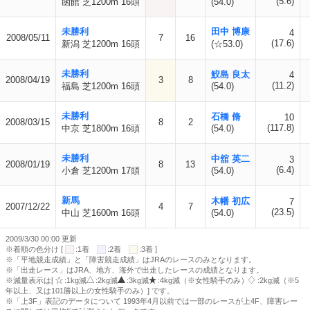
(5.6)
函館 芝1200m 16頭
(54.0)
未勝利
田中 博康
4
2008/05/11
7
16
(17.6)
新潟 芝1200m 16頭
(☆53.0)
未勝利
鮫島 良太
4
2008/04/19
3
8
(11.2)
福島 芝1200m 16頭
(54.0)
未勝利
石橋 脩
10
2008/03/15
8
2
(117.8)
中京 芝1800m 16頭
(54.0)
未勝利
中舘 英二
3
2008/01/19
8
13
(6.4)
小倉 芝1200m 17頭
(54.0)
新馬
木幡 初広
7
2007/12/22
4
7
(23.5)
中山 芝1600m 16頭
(54.0)
2009/3/30 00:00 更新
※着順の色分け [
:1着
:2着
:3着 ]
※「平地競走成績」と「障害競走成績」はJRAのレースのみとなります。
※「出走レース」はJRA、地方、海外で出走したレースの成績となります。
※減量表示は[
:1kg減
:2kg減
:3kg減
:4kg減（※女性騎手のみ）
:2kg減（※5
年以上、又は101勝以上の女性騎手のみ）] です。
※「上3F」表記のデータについて 1993年4月以前では一部のレースが上4F、障害レー