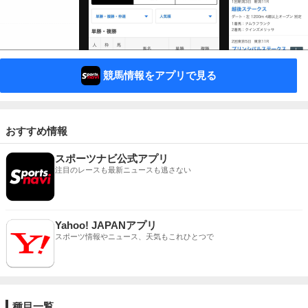
競馬情報をアプリで見る
おすすめ情報
スポーツナビ公式アプリ
注目のレースも最新ニュースも逃さない
Yahoo! JAPANアプリ
スポーツ情報やニュース、天気もこれひとつで
種目一覧