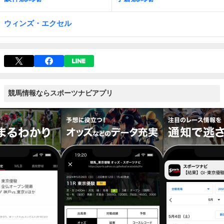
ウィンズ・エクセル
競馬情報ならスポーツナビアプリ