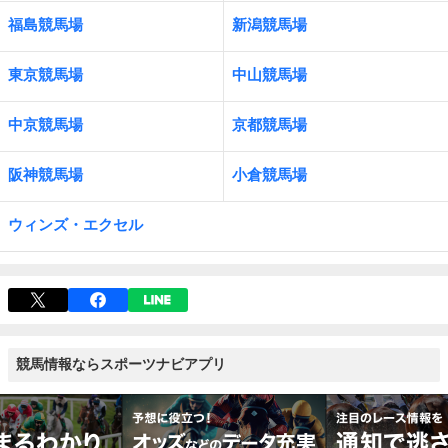
福島競馬場
新潟競馬場
東京競馬場
中山競馬場
中京競馬場
京都競馬場
阪神競馬場
小倉競馬場
ウィンズ・エクセル
競馬情報ならスポーツナビアプリ