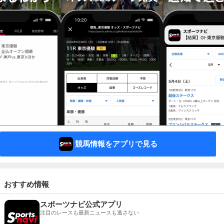
競馬情報をアプリで見る
おすすめ情報
スポーツナビ公式アプリ
注目のレースも最新ニュースも逃さない