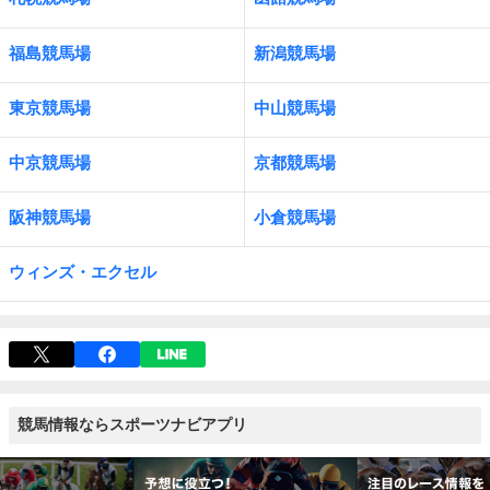
福島競馬場
新潟競馬場
東京競馬場
中山競馬場
中京競馬場
京都競馬場
阪神競馬場
小倉競馬場
ウィンズ・エクセル
競馬情報ならスポーツナビアプリ