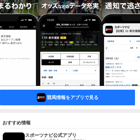
競馬情報をアプリで見る
おすすめ情報
スポーツナビ公式アプリ