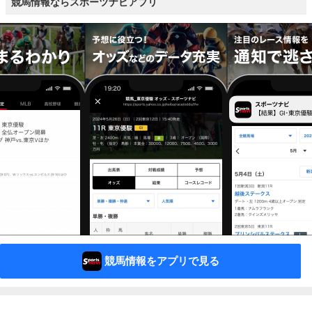
競馬情報ならスポーツナビアプリ
競馬情報をアプリで見る