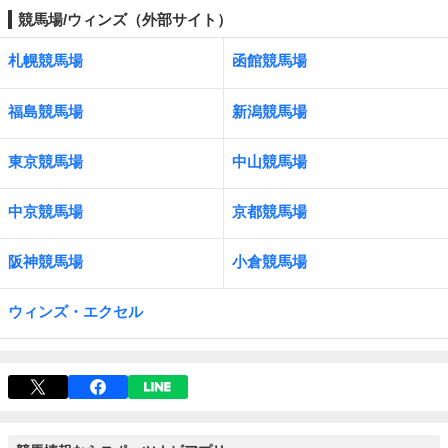
競馬場/ウィンズ（外部サイト）
札幌競馬場
函館競馬場
福島競馬場
新潟競馬場
東京競馬場
中山競馬場
中京競馬場
京都競馬場
阪神競馬場
小倉競馬場
ウィンズ・エクセル