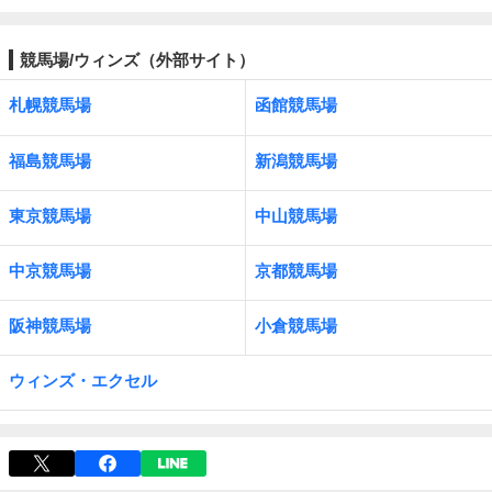
競馬場/ウィンズ（外部サイト）
札幌競馬場
函館競馬場
福島競馬場
新潟競馬場
東京競馬場
中山競馬場
中京競馬場
京都競馬場
阪神競馬場
小倉競馬場
ウィンズ・エクセル