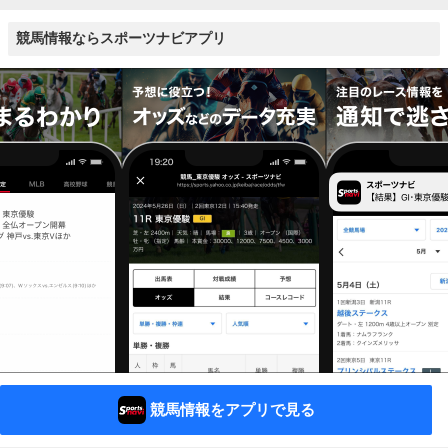
競馬情報ならスポーツナビアプリ
競馬情報をアプリで見る