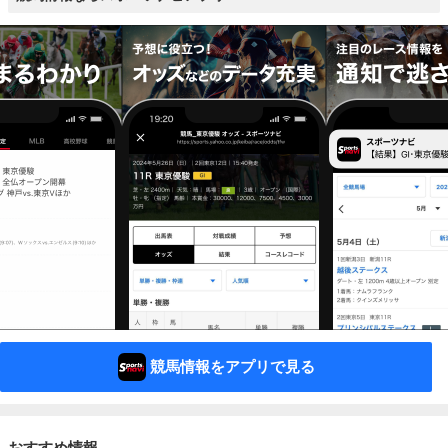
競馬情報をアプリで見る
おすすめ情報