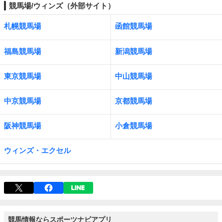
競馬場/ウィンズ（外部サイト）
札幌競馬場
函館競馬場
福島競馬場
新潟競馬場
東京競馬場
中山競馬場
中京競馬場
京都競馬場
阪神競馬場
小倉競馬場
ウィンズ・エクセル
競馬情報ならスポーツナビアプリ