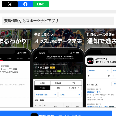
競馬情報ならスポーツナビアプリ