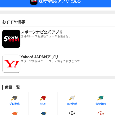
競馬情報をアプリで見る
おすすめ情報
スポーツナビ公式アプリ
注目のレースも最新ニュースも逃さない
Yahoo! JAPANアプリ
スポーツ情報やニュース、天気もこれひとつで
種目一覧
MLB
プロ野球
高校野球
大学野球