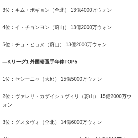
3位：キム・ボギョン（全北） 13億4000万ウォン
4位：イ・チョンヨン（蔚山） 13億2000万ウォン
5位：チョ・ヒョヌ（蔚山） 13億2000万ウォン
―Kリーグ1 外国籍選手年俸TOP5
1位：セシーニャ（大邱） 15億5000万ウォン
2位：ヴァレリ・カザイシュヴィリ（蔚山） 15億2000万ウ
ォン
3位：グスタヴォ（全北） 14億6000万ウォン