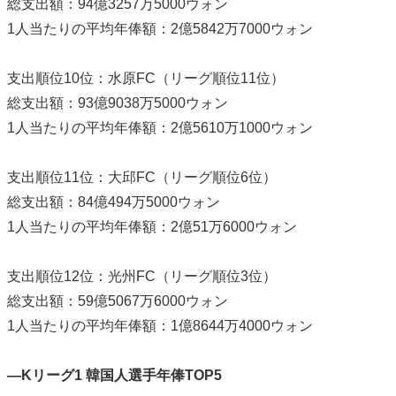
総支出額：94億3257万5000ウォン
1人当たりの平均年俸額：2億5842万7000ウォン
支出順位10位：水原FC（リーグ順位11位）
総支出額：93億9038万5000ウォン
1人当たりの平均年俸額：2億5610万1000ウォン
支出順位11位：大邱FC（リーグ順位6位）
総支出額：84億494万5000ウォン
1人当たりの平均年俸額：2億51万6000ウォン
支出順位12位：光州FC（リーグ順位3位）
総支出額：59億5067万6000ウォン
1人当たりの平均年俸額：1億8644万4000ウォン
―Kリーグ1 韓国人選手年俸TOP5