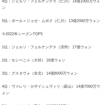
4位：ジェルソ・フェルナンデス（仁川） 14億1000万ウォ
ン
5位：ポール＝ジョゼ・ムポク（仁川） 13億2000万ウォン
※2022年シーズンTOP5
1位：ジェルソ・フェルナンデス（済州） 17億ウォン
2位：セシーニャ（大邱） 16億ウォン
3位：グスタヴォ（全北） 14億8000万ウォン
4位：ヴァレリ・カザイシュヴィリ（蔚山） 14億7000万ウ
ォン