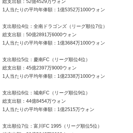
総支出額：52億4529万ウォン
1人当たりの平均年俸額：1億5352万1000ウォン
支出順位4位：全南ドラゴンズ（リーグ順位7位）
総支出額：50億2891万6000ウォン
1人当たりの平均年俸額：1億3684万1000ウォン
支出順位5位：慶南FC（リーグ順位4位）
総支出額：45億2397万9000ウォン
1人当たりの平均年俸額：1億2338万1000ウォン
支出順位6位：城南FC（リーグ順位9位）
総支出額：44億8454万ウォン
1人当たりの平均年俸額：1億2515万ウォン
支出順位7位：富川FC 1995（リーグ順位5位）