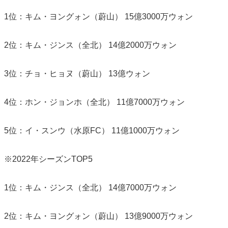
1位：キム・ヨングォン（蔚山） 15億3000万ウォン
2位：キム・ジンス（全北） 14億2000万ウォン
3位：チョ・ヒョヌ（蔚山） 13億ウォン
4位：ホン・ジョンホ（全北） 11億7000万ウォン
5位：イ・スンウ（水原FC） 11億1000万ウォン
※2022年シーズンTOP5
1位：キム・ジンス（全北） 14億7000万ウォン
2位：キム・ヨングォン（蔚山） 13億9000万ウォン