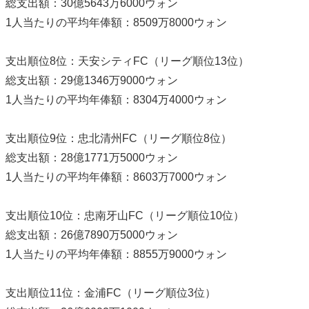
総支出額：30億5643万6000ウォン
1人当たりの平均年俸額：8509万8000ウォン
支出順位8位：天安シティFC（リーグ順位13位）
総支出額：29億1346万9000ウォン
1人当たりの平均年俸額：8304万4000ウォン
支出順位9位：忠北清州FC（リーグ順位8位）
総支出額：28億1771万5000ウォン
1人当たりの平均年俸額：8603万7000ウォン
支出順位10位：忠南牙山FC（リーグ順位10位）
総支出額：26億7890万5000ウォン
1人当たりの平均年俸額：8855万9000ウォン
支出順位11位：金浦FC（リーグ順位3位）