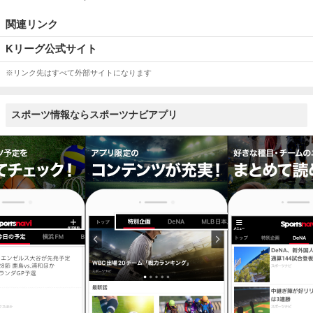
関連リンク
Kリーグ公式サイト
※リンク先はすべて外部サイトになります
スポーツ情報ならスポーツナビアプリ