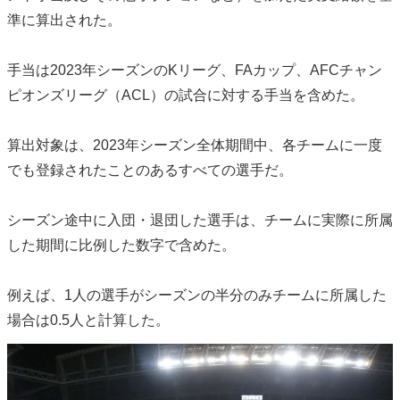
準に算出された。
手当は2023年シーズンのKリーグ、FAカップ、AFCチャン
ピオンズリーグ（ACL）の試合に対する手当を含めた。
算出対象は、2023年シーズン全体期間中、各チームに一度
でも登録されたことのあるすべての選手だ。
シーズン途中に入団・退団した選手は、チームに実際に所属
した期間に比例した数字で含めた。
例えば、1人の選手がシーズンの半分のみチームに所属した
場合は0.5人と計算した。