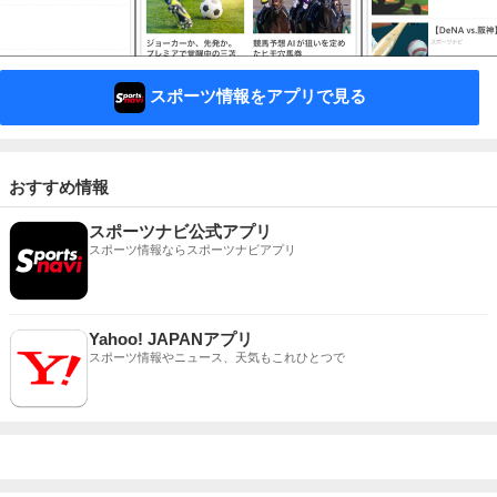
スポーツ情報をアプリで見る
おすすめ情報
スポーツナビ公式アプリ
スポーツ情報ならスポーツナビアプリ
Yahoo! JAPANアプリ
スポーツ情報やニュース、天気もこれひとつで