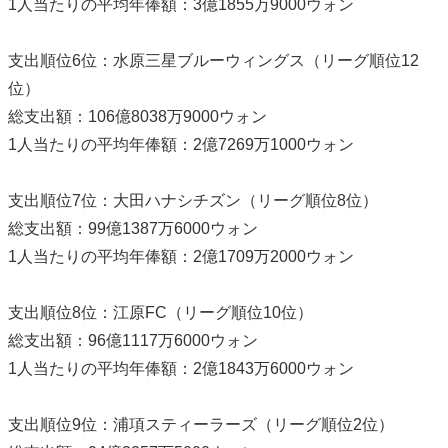
1人当たりの平均年俸額：3億1855万9000ウォン
支出順位6位：水原三星ブルーウィングス（リーグ順位12
位）
総支出額：106億8038万9000ウォン
1人当たりの平均年俸額：2億7269万1000ウォン
支出順位7位：大田ハナシチズン（リーグ順位8位）
総支出額：99億1387万6000ウォン
1人当たりの平均年俸額：2億1709万2000ウォン
支出順位8位：江原FC（リーグ順位10位）
総支出額：96億1117万6000ウォン
1人当たりの平均年俸額：2億1843万6000ウォン
支出順位9位：浦項スティーラーズ（リーグ順位2位）