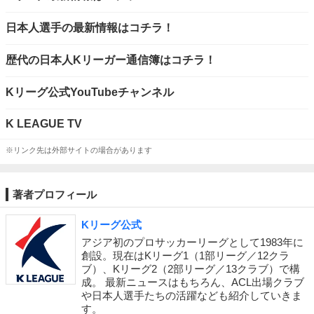
日本人選手の最新情報はコチラ！
歴代の日本人Kリーガー通信簿はコチラ！
Kリーグ公式YouTubeチャンネル
K LEAGUE TV
※リンク先は外部サイトの場合があります
著者プロフィール
Kリーグ公式
アジア初のプロサッカーリーグとして1983年に
創設。現在はKリーグ1（1部リーグ／12クラ
ブ）、Kリーグ2（2部リーグ／13クラブ）で構
成。 最新ニュースはもちろん、ACL出場クラブ
や日本人選手たちの活躍なども紹介していきま
す。