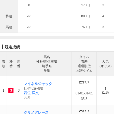
8
170円
3
枠連
2-3
800円
4
馬連
2-3
760円
3
競走成績
馬名
タイム
着
枠
馬
性齢/馬体重/B
着差
人気
順
番
番
騎手名
通過順位
(オッズ)
斤量
上3Fタイム
2:37.7
マイネルジャック
-
牡4/482(-4)/B
1
1
3
3
(1.8)
四位 洋文
01-01-01-01
55.0
35.3
2:37.7
クリノグレース