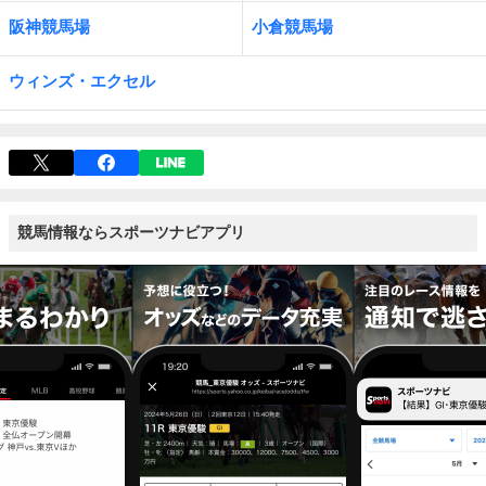
阪神競馬場
小倉競馬場
ウィンズ・エクセル
競馬情報ならスポーツナビアプリ