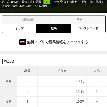
芝・左 2500m
天気：
晴
馬場：
サラ系4歳
未勝利 （混合）[指定] 馬齢
良
本賞金：510、200、130、77、51万円
対戦成績
予想
オッズ
結果
コースレコード
無料アプリで競馬情報をチェックする
払戻金
馬番
払戻金
人気
単勝
3
180円
1
3
110円
1
複勝
2
190円
4