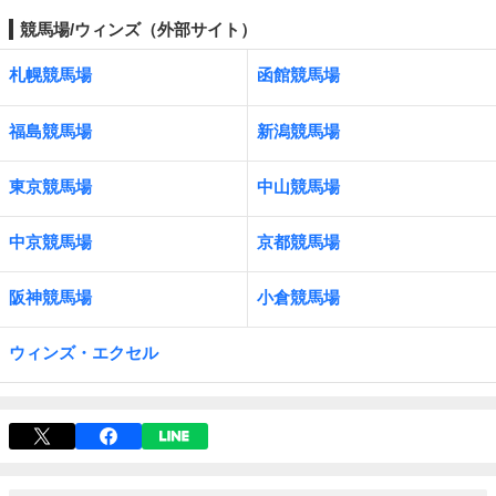
競馬場/ウィンズ（外部サイト）
札幌競馬場
函館競馬場
福島競馬場
新潟競馬場
東京競馬場
中山競馬場
中京競馬場
京都競馬場
阪神競馬場
小倉競馬場
ウィンズ・エクセル