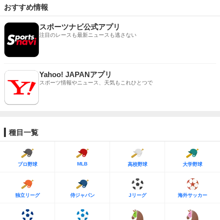
おすすめ情報
スポーツナビ公式アプリ
注目のレースも最新ニュースも逃さない
Yahoo! JAPANアプリ
スポーツ情報やニュース、天気もこれひとつで
種目一覧
MLB
プロ野球
高校野球
大学野球
独立リーグ
侍ジャパン
Jリーグ
海外サッカー