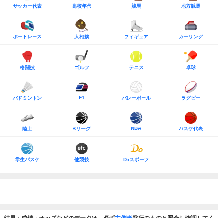
サッカー代表
高校年代
競馬
地方競馬
ボートレース
大相撲
フィギュア
カーリング
格闘技
ゴルフ
テニス
卓球
F1
バドミントン
バレーボール
ラグビー
NBA
陸上
Bリーグ
バスケ代表
学生バスケ
他競技
Doスポーツ