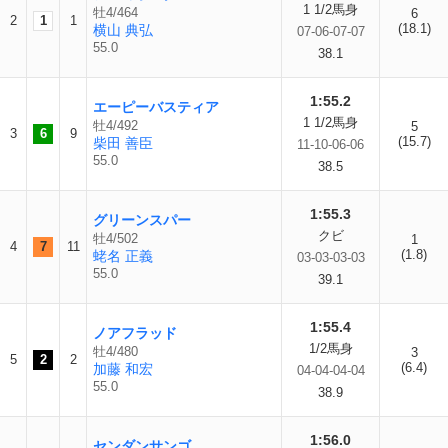
1 1/2馬身
牡4/464
6
2
1
1
(18.1)
横山 典弘
07-06-07-07
55.0
38.1
1:55.2
エーピーバスティア
1 1/2馬身
牡4/492
5
3
6
9
(15.7)
柴田 善臣
11-10-06-06
55.0
38.5
1:55.3
グリーンスパー
クビ
牡4/502
1
4
7
11
(1.8)
蛯名 正義
03-03-03-03
55.0
39.1
1:55.4
ノアフラッド
1/2馬身
牡4/480
3
5
2
2
(6.4)
加藤 和宏
04-04-04-04
55.0
38.9
1:56.0
センダンサンゴ