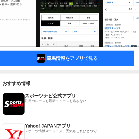
競馬情報をアプリで見る
おすすめ情報
スポーツナビ公式アプリ
注目のレースも最新ニュースも逃さない
Yahoo! JAPANアプリ
スポーツ情報やニュース、天気もこれひとつで