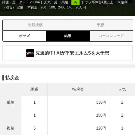
障害・芝→ダート 2950m
天気：
曇
馬場：
サラ系障害4歳以上
未勝利
良
（混合） 定量
本賞金：950、380、240、140、95万円
対戦成績
予想
オッズ
結果
コースレコード
先週的中! AIが平安エルムSを大予想
払戻金
馬番
払戻金
人気
単勝
1
330円
2
1
150円
2
複勝
5
120円
1