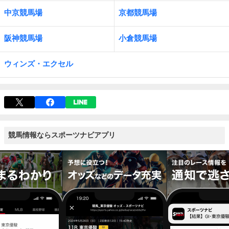
中京競馬場
京都競馬場
阪神競馬場
小倉競馬場
ウィンズ・エクセル
競馬情報ならスポーツナビアプリ