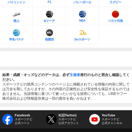
F1
バドミントン
バレーボール
ラグビー
NBA
陸上
Bリーグ
バスケ代表
学生バスケ
他競技
Doスポーツ
結果・成績・オッズなどのデータは、必ず
主催者
発行のものと照合し確認してく
ださい。
スポーツナビの競馬コンテンツのページ上に掲載されている情報の内容に関して
は万全を期しておりますが、その内容の正確性および安全性を保証するものでは
ありません。当該情報に基づいて被ったいかなる損害についても、LINEヤフー
株式会社および情報提供者は一切の責任を負いかねます。
Facebook
X(旧Twitter)
YouTube
スポーツナビ
スポーツナビ
スポーツナビ
公式ページ
公式アカウント
公式チャンネル