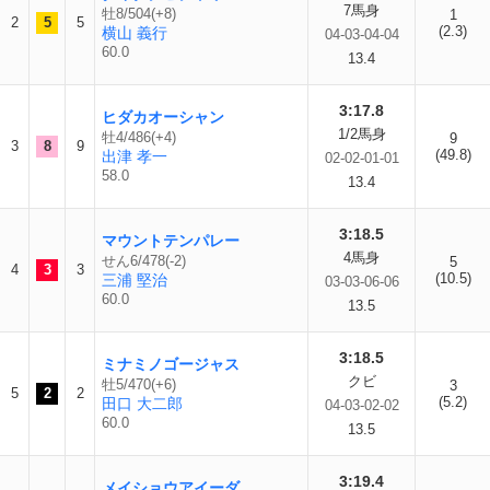
7馬身
牡8/504(+8)
1
2
5
5
(2.3)
横山 義行
04-03-04-04
60.0
13.4
3:17.8
ヒダカオーシャン
1/2馬身
牡4/486(+4)
9
3
8
9
(49.8)
出津 孝一
02-02-01-01
58.0
13.4
3:18.5
マウントテンパレー
4馬身
せん6/478(-2)
5
4
3
3
(10.5)
三浦 堅治
03-03-06-06
60.0
13.5
3:18.5
ミナミノゴージャス
クビ
牡5/470(+6)
3
5
2
2
(5.2)
田口 大二郎
04-03-02-02
60.0
13.5
3:19.4
メイショウアイーダ