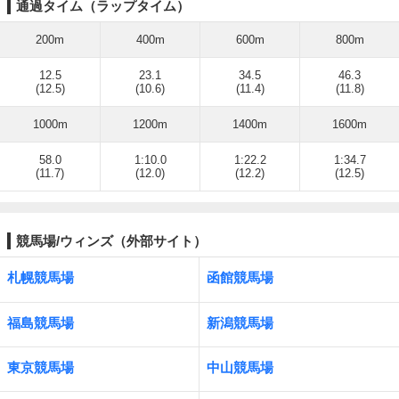
通過タイム（ラップタイム）
200m
400m
600m
800m
12.5
23.1
34.5
46.3
(12.5)
(10.6)
(11.4)
(11.8)
1000m
1200m
1400m
1600m
58.0
1:10.0
1:22.2
1:34.7
(11.7)
(12.0)
(12.2)
(12.5)
競馬場/ウィンズ（外部サイト）
札幌競馬場
函館競馬場
福島競馬場
新潟競馬場
東京競馬場
中山競馬場