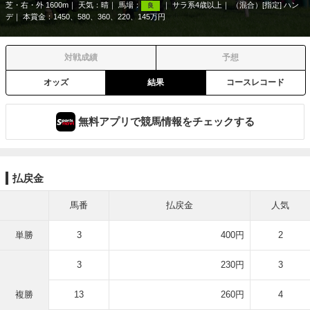
芝・右・外 1600m
天気：
晴
馬場：
サラ系4歳以上
（混合）[指定] ハン
良
デ
本賞金：1450、580、360、220、145万円
対戦成績
予想
オッズ
結果
コースレコード
無料アプリで競馬情報をチェックする
払戻金
馬番
払戻金
人気
単勝
3
400円
2
3
230円
3
複勝
13
260円
4