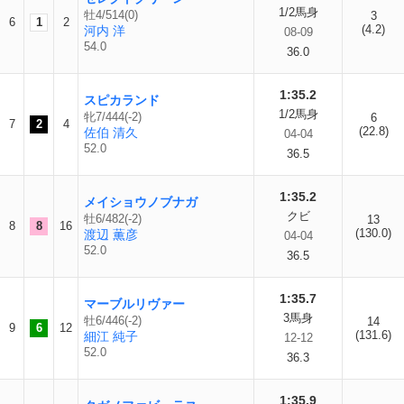
1/2馬身
牡4/514(0)
3
6
1
2
(4.2)
河内 洋
08-09
54.0
36.0
1:35.2
スピカランド
1/2馬身
牝7/444(-2)
6
7
2
4
(22.8)
佐伯 清久
04-04
52.0
36.5
1:35.2
メイショウノブナガ
クビ
牡6/482(-2)
13
8
8
16
(130.0)
渡辺 薫彦
04-04
52.0
36.5
1:35.7
マーブルリヴァー
3馬身
牡6/446(-2)
14
9
6
12
(131.6)
細江 純子
12-12
52.0
36.3
1:35.9