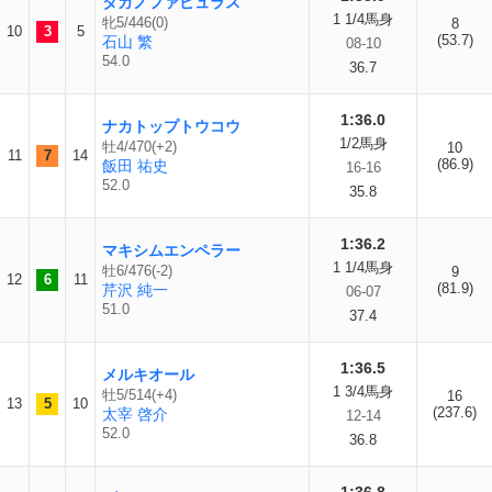
タガノファビュラス
1 1/4馬身
牝5/446(0)
8
10
3
5
(53.7)
石山 繁
08-10
54.0
36.7
1:36.0
ナカトップトウコウ
1/2馬身
牡4/470(+2)
10
11
7
14
(86.9)
飯田 祐史
16-16
52.0
35.8
1:36.2
マキシムエンペラー
1 1/4馬身
牡6/476(-2)
9
12
6
11
(81.9)
芹沢 純一
06-07
51.0
37.4
1:36.5
メルキオール
1 3/4馬身
牡5/514(+4)
16
13
5
10
(237.6)
太宰 啓介
12-14
52.0
36.8