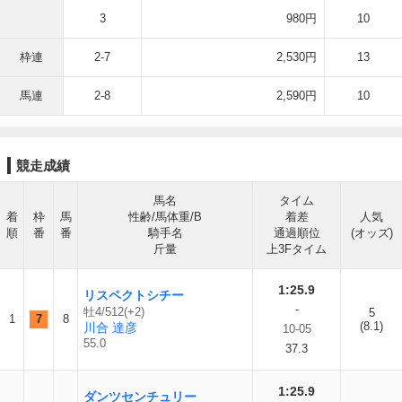
3
980円
10
枠連
2-7
2,530円
13
馬連
2-8
2,590円
10
競走成績
馬名
タイム
着
枠
馬
性齢/馬体重/B
着差
人気
順
番
番
騎手名
通過順位
(オッズ)
斤量
上3Fタイム
1:25.9
リスペクトシチー
-
牡4/512(+2)
5
1
7
8
(8.1)
川合 達彦
10-05
55.0
37.3
1:25.9
ダンツセンチュリー